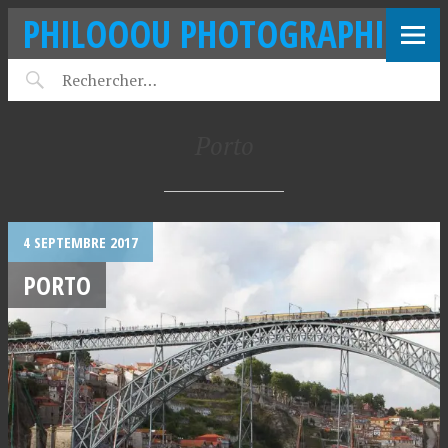
PHILOOOU PHOTOGRAPHIE
Porto
4 SEPTEMBRE 2017
PORTO