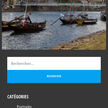
CATÉGORIES
Portraits