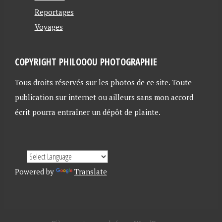
Reportages
Voyages
COPYRIGHT PHILOOOU PHOTOGRAPHIE
Tous droits réservés sur les photos de ce site. Toute
publication sur internet ou ailleurs sans mon accord
écrit pourra entraîner un dépôt de plainte.
Powered by
Translate