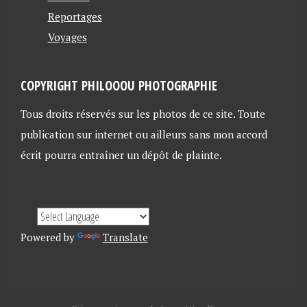
Reportages
Voyages
COPYRIGHT PHILOOOU PHOTOGRAPHIE
Tous droits réservés sur les photos de ce site. Toute
publication sur internet ou ailleurs sans mon accord
écrit pourra entraîner un dépôt de plainte.
Powered by
Translate