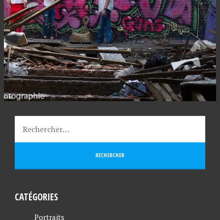
CATÉGORIES
Portraits