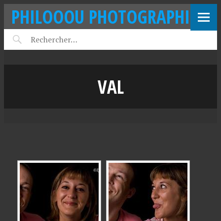
PHILOOOU PHOTOGRAPHIE
VAL