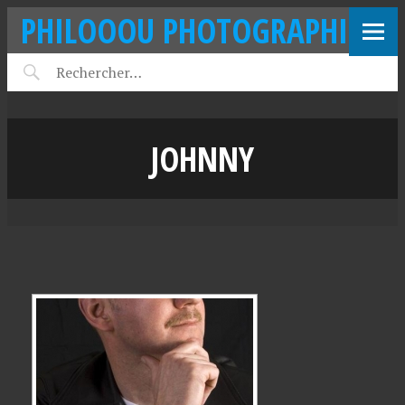
PHILOOOU PHOTOGRAPHIE
JOHNNY