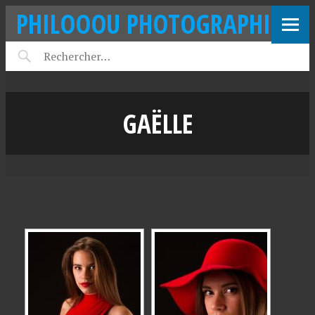
PHILOOOU PHOTOGRAPHIE
GAËLLE